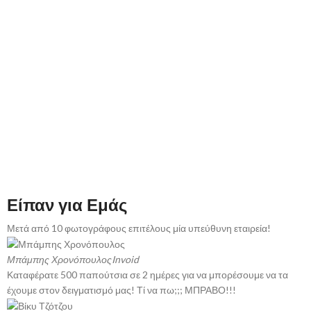
Είπαν για Εμάς
Μετά από 10 φωτογράφους επιτέλους μία υπεύθυνη εταιρεία!
Μπάμπης Χρονόπουλος
Invoid
Καταφέρατε 500 παπούτσια σε 2 ημέρες για να μπορέσουμε να τα
έχουμε στον δειγματισμό μας! Τί να πω;;; ΜΠΡΑΒΟ!!!