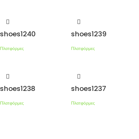
shoes1240
shoes1239
Πλατφόρμες
Πλατφόρμες
shoes1238
shoes1237
Πλατφόρμες
Πλατφόρμες