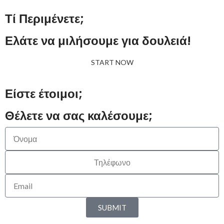
Τί Περιμένετε;
Ελάτε να μιλήσουμε για δουλειά!
START NOW
Είστε έτοιμοι;
Θέλετε να σας καλέσουμε;
SUBMIT