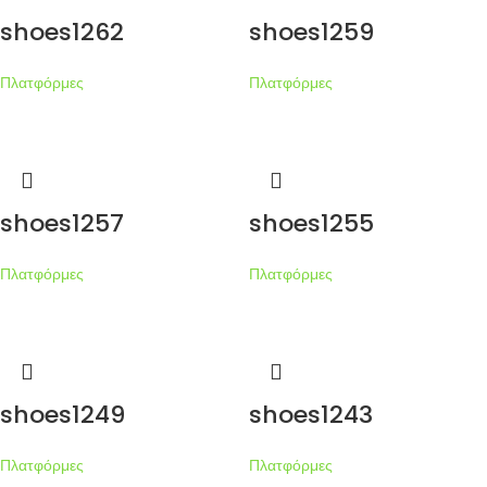
shoes1262
shoes1259
Πλατφόρμες
Πλατφόρμες
shoes1257
shoes1255
Πλατφόρμες
Πλατφόρμες
shoes1249
shoes1243
Πλατφόρμες
Πλατφόρμες