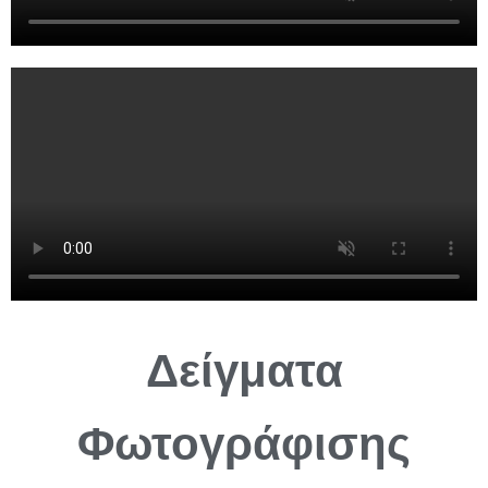
Δείγματα
Φωτογράφισης