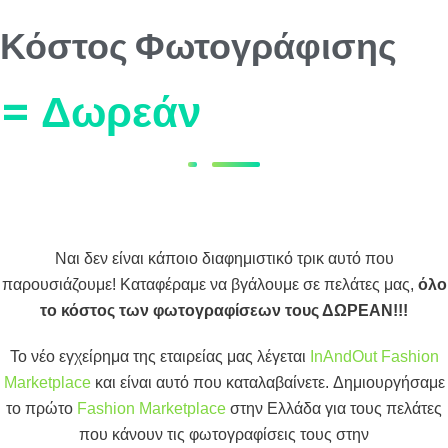
Κόστος Φωτογράφισης
= Δωρεάν
Ναι δεν είναι κάποιο διαφημιστικό τρικ αυτό που
παρουσιάζουμε! Καταφέραμε να βγάλουμε σε πελάτες μας,
όλο
το κόστος των φωτογραφίσεων τους ΔΩΡΕΑΝ!!!
Το νέο εγχείρημα της εταιρείας μας λέγεται
InAndOut Fashion
Marketplace
και είναι αυτό που καταλαβαίνετε. Δημιουργήσαμε
το πρώτο
Fashion Marketplace
στην Ελλάδα για τους πελάτες
που κάνουν τις φωτογραφίσεις τους στην