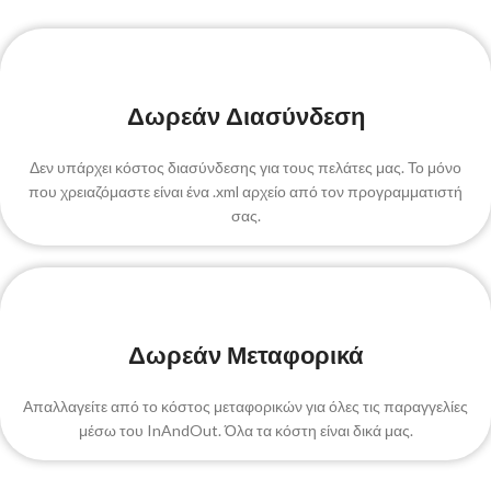
Δωρεάν Διασύνδεση
Δεν υπάρχει κόστος διασύνδεσης για τους πελάτες μας. Το μόνο
που χρειαζόμαστε είναι ένα .xml αρχείο από τον προγραμματιστή
σας.
Δωρεάν Μεταφορικά
Απαλλαγείτε από το κόστος μεταφορικών για όλες τις παραγγελίες
μέσω του InAndOut. Όλα τα κόστη είναι δικά μας.