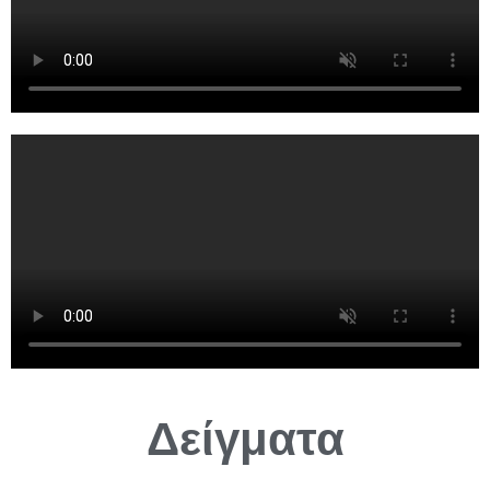
Δείγματα