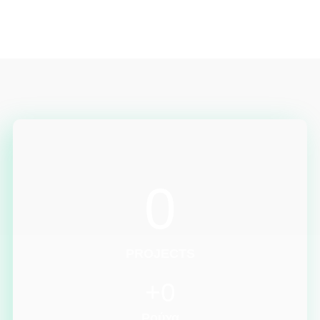
0
PROJECTS
+
0
Ρούχα