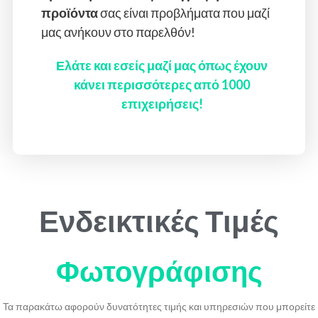
προϊόντα
σας είναι προβλήματα που μαζί
μας ανήκουν στο παρελθόν!
Ελάτε και εσείς μαζί μας όπως έχουν
κάνει περισσότερες από 1000
επιχειρήσεις!
Ενδεικτικές Τιμές
Φωτογράφισης
Τα παρακάτω αφορούν δυνατότητες τιμής και υπηρεσιών που μπορείτε