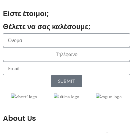
Είστε έτοιμοι;
Θέλετε να σας καλέσουμε;
SUBMIT
About Us