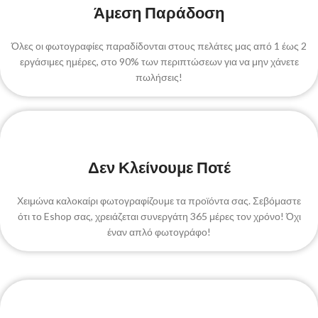
Άμεση Παράδοση
Όλες οι φωτογραφίες παραδίδονται στους πελάτες μας από 1 έως 2
εργάσιμες ημέρες, στο 90% των περιπτώσεων για να μην χάνετε
πωλήσεις!
Δεν Κλείνουμε Ποτέ
Χειμώνα καλοκαίρι φωτογραφίζουμε τα προϊόντα σας. Σεβόμαστε
ότι το Eshop σας, χρειάζεται συνεργάτη 365 μέρες τον χρόνο! Όχι
έναν απλό φωτογράφο!