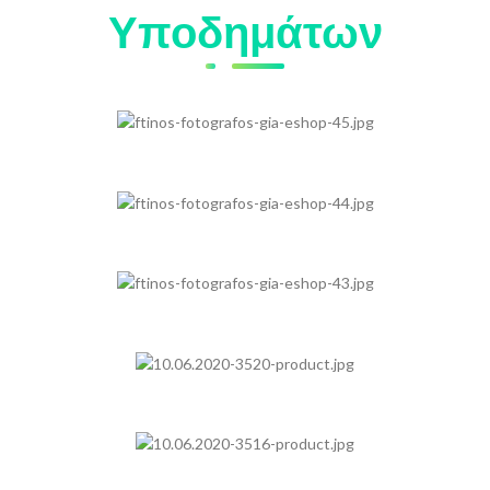
Υποδημάτων