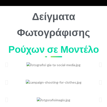
Δείγματα
Φωτογράφισης
Ρούχων σε Μοντέλο