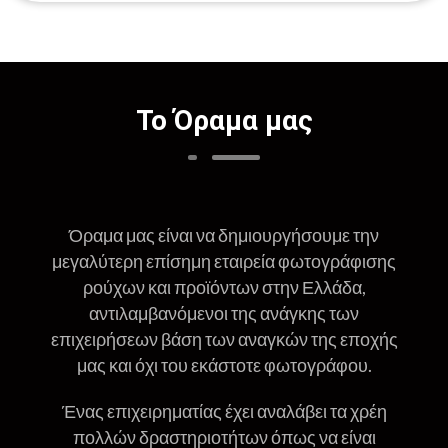
Το Όραμα μας
Όραμα μας είναι να δημιουργήσουμε την
μεγαλύτερη επίσημη εταιρεία φωτογράφισης
ρούχων και προϊόντων στην Ελλάδα,
αντιλαμβανόμενοι της ανάγκης των
επιχειρήσεων βάση των αναγκών της εποχής
μας και όχι του εκάστοτε φωτογράφου.
Ένας επιχειρηματίας έχει αναλάβει τα χρέη
πολλών δραστηριοτήτων όπως να είναι