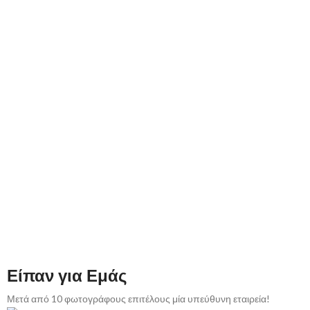
Είπαν για Εμάς
Μετά από 10 φωτογράφους επιτέλους μία υπεύθυνη εταιρεία!