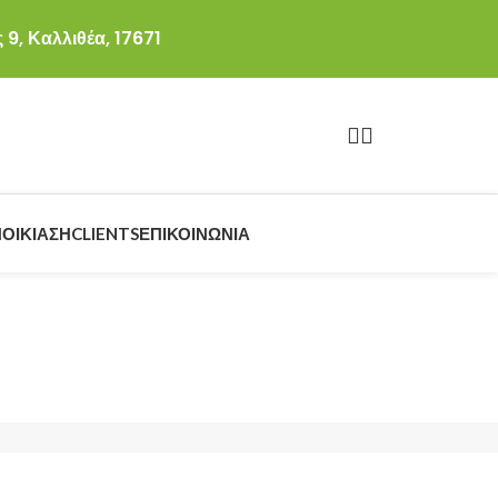
 9, Καλλιθέα, 17671
ΟΙΚΊΑΣΗ
CLIENTS
ΕΠΙΚΟΙΝΩΝΊΑ