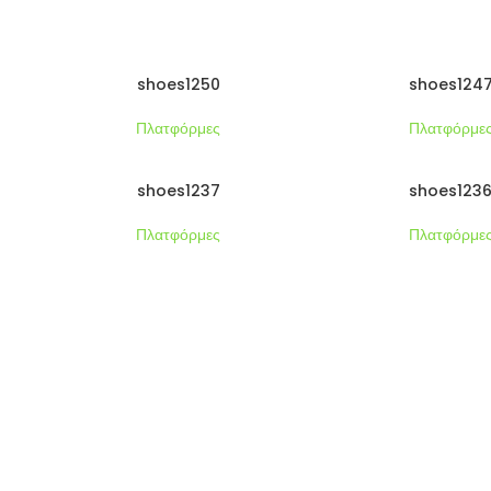
shoes1250
shoes124
Πλατφόρμες
Πλατφόρμε
shoes1237
shoes123
Πλατφόρμες
Πλατφόρμε