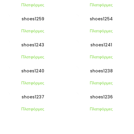
Πλατφόρμες
Πλατφόρμες
shoes1259
shoes1254
Πλατφόρμες
Πλατφόρμες
shoes1243
shoes1241
Πλατφόρμες
Πλατφόρμες
shoes1240
shoes1238
Πλατφόρμες
Πλατφόρμες
shoes1237
shoes1236
Πλατφόρμες
Πλατφόρμες