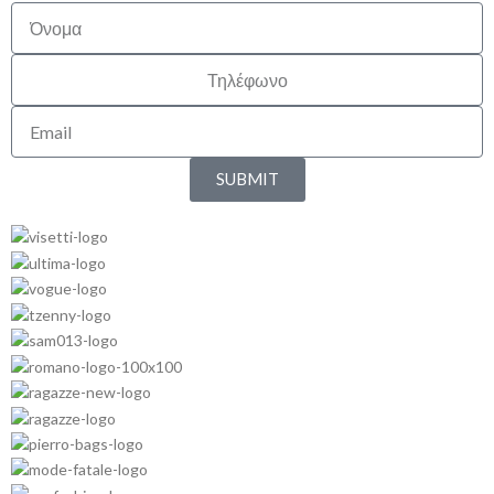
SUBMIT