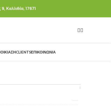
 9, Καλλιθέα, 17671
ΟΙΚΊΑΣΗ
CLIENTS
ΕΠΙΚΟΙΝΩΝΊΑ