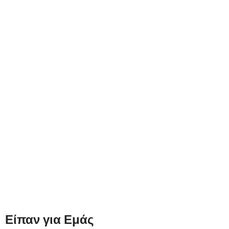
Είπαν για Εμάς