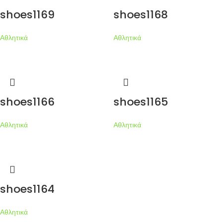
shoes1169
shoes1168
Αθλητικά
Αθλητικά
shoes1166
shoes1165
Αθλητικά
Αθλητικά
shoes1164
Αθλητικά