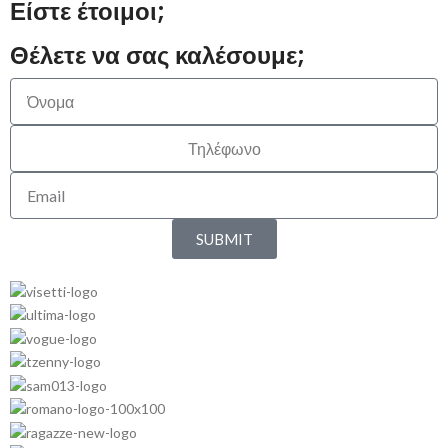
Είστε έτοιμοι;
Θέλετε να σας καλέσουμε;
SUBMIT