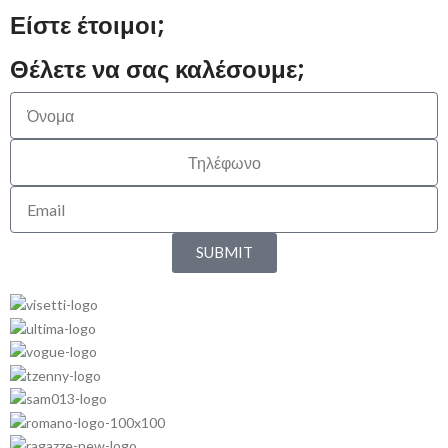
Είστε έτοιμοι;
Θέλετε να σας καλέσουμε;
SUBMIT