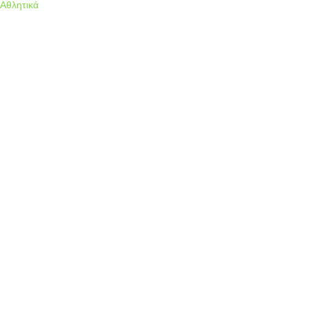
Αθλητικά