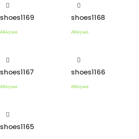
shoes1169
shoes1168
Αθλητικά
Αθλητικά
shoes1167
shoes1166
Αθλητικά
Αθλητικά
shoes1165