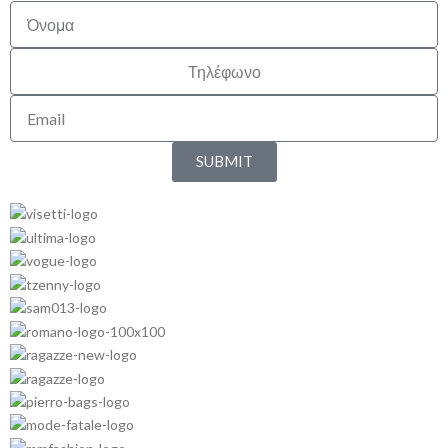
SUBMIT