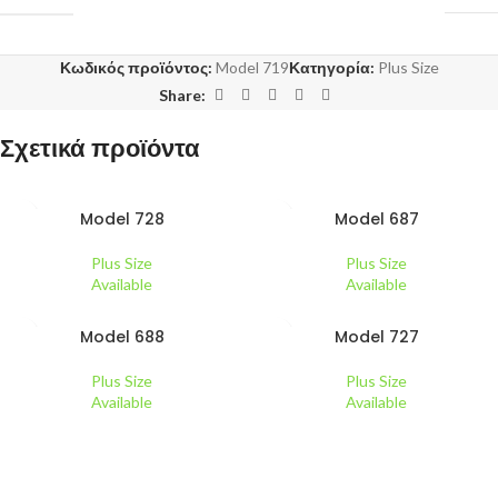
Κωδικός προϊόντος:
Model 719
Κατηγορία:
Plus Size
Share:
Σχετικά προϊόντα
Model 728
Model 687
Plus Size
Plus Size
Available
Available
Model 688
Model 727
Plus Size
Plus Size
Available
Available